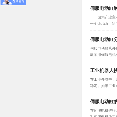
伺服电动缸
因为产业主动化
一个clutch
伺服电动缸
伺服电动缸从外
款采用伺服电机
工业机器人
在工业领域中，
稳定。如果工业
伺服电动缸
在伺服电机进行
对伺服电机的工