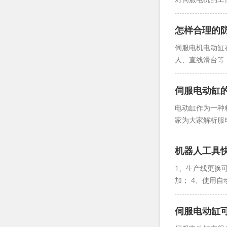
怎样合理的
伺服电机电动缸
人、直线滑台等
伺服电动缸
电动缸作为一种
家为大家解析服电
机器人工具
1、生产线更换
加； 4、使用自
伺服电动缸