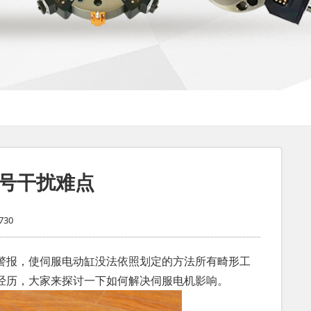
号干扰难点
30
报，使伺服电动缸没法依照划定的方法所有畸形工
经历，大家来探讨一下如何解决伺服电机影响。