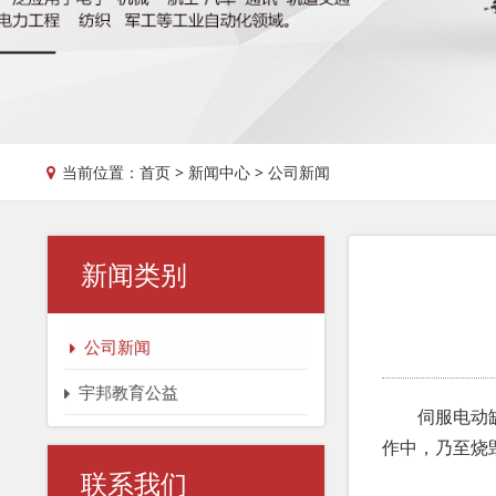
当前位置：
首页
>
新闻中心
> 公司新闻
新闻类别
公司新闻
宇邦教育公益
伺服电动缸在
作中，乃至烧
联系我们