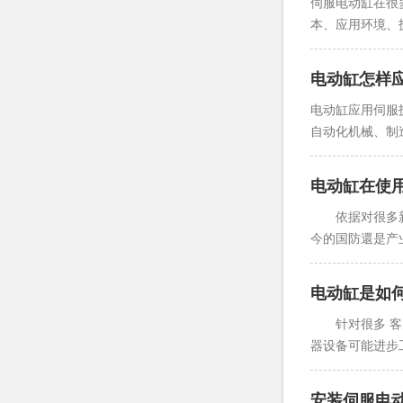
伺服电动缸在很
本、应用环境、
电动缸怎样
电动缸应用伺服
自动化机械、制
电动缸在使
依据对很多新式
今的国防還是产
电动缸是如
针对很多 客户
器设备可能进步
安装伺服电