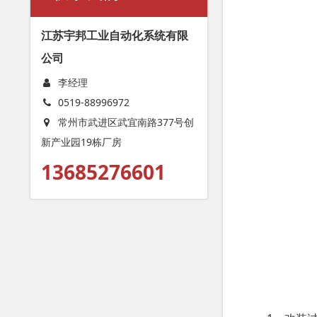
江苏宇邦工业自动化系统有限
公司
李经理
0519-88996972
常州市武进区武宜南路377号创
新产业园19栋厂房
13685276601