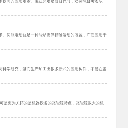
求较高的应用场景。但在决定是否替代时，还需综合考虑成
求。伺服电动缸是一种能够提供精确运动的装置，广泛应用于
科学研究，进而生产加工出很多新式的应用构件，不管在当
可是更为关怀的是机器设备的驱能源特点，驱能源很大的机