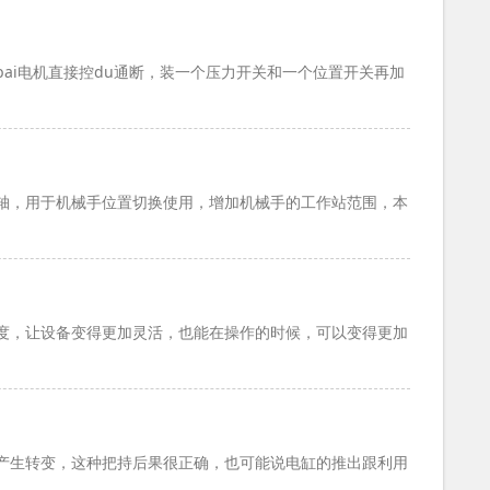
i电机直接控du通断，装一个压力开关和一个位置开关再加
轴，用于机械手位置切换使用，增加机械手的工作站范围，本
度，让设备变得更加灵活，也能在操作的时候，可以变得更加
产生转变，这种把持后果很正确，也可能说电缸的推出跟利用