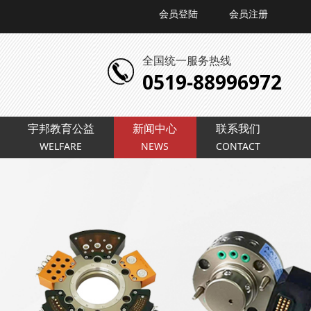
会员登陆
会员注册
全国统一服务热线
0519-88996972
宇邦教育公益
新闻中心
联系我们
WELFARE
NEWS
CONTACT