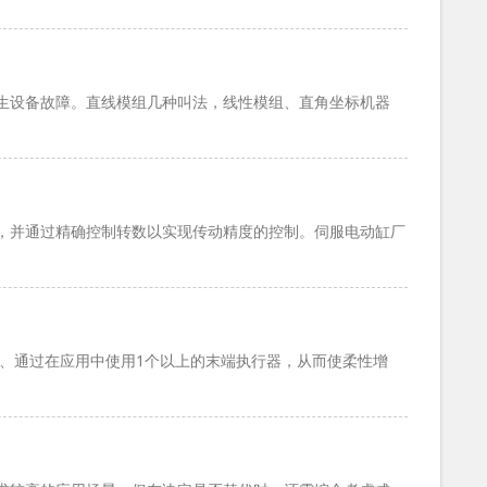
生设备故障。直线模组几种叫法，线性模组、直角坐标机器
，并通过精确控制转数以实现传动精度的控制。伺服电动缸厂
3、通过在应用中使用1个以上的末端执行器，从而使柔性增