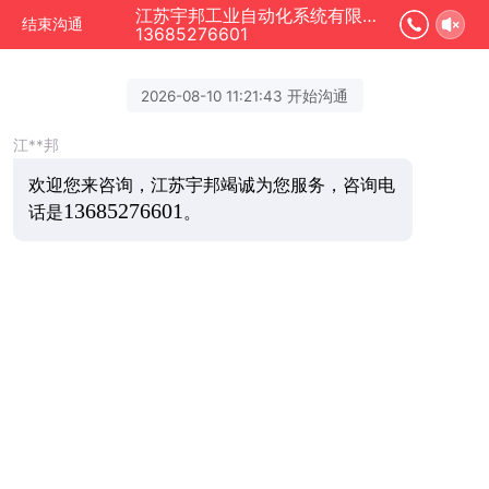
江苏宇邦工业自动化系统有限公司正在为您服务
结束沟通
13685276601
2026-08-10 11:21:43 开始沟通
江**邦
欢迎您来咨询，
江苏宇邦竭诚为您服务，咨询电
13685276601
话是
。