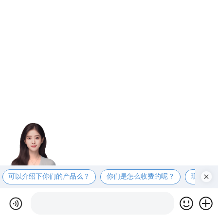
可以介绍下你们的产品么？
你们是怎么收费的呢？
现在有