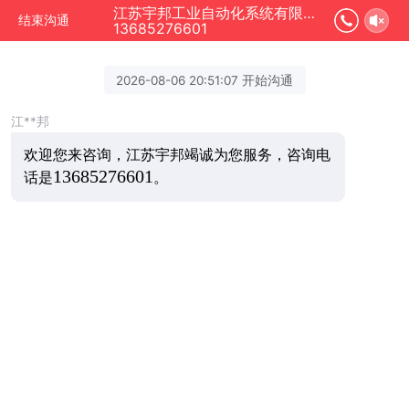
江苏宇邦工业自动化系统有限公司正在为您服务
结束沟通
13685276601
2026-08-06 20:51:07 开始沟通
江**邦
欢迎您来咨询，
江苏宇邦竭诚为您服务，咨询电
13685276601
话是
。