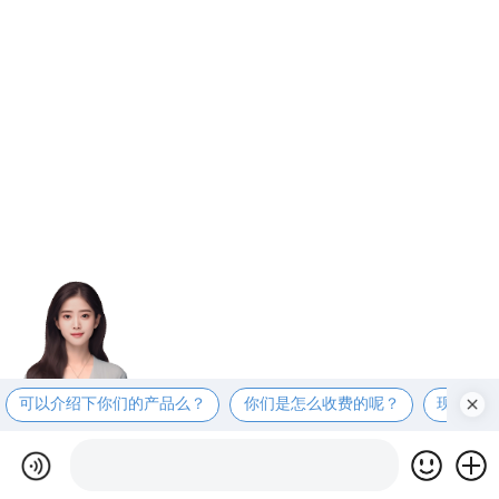
可以介绍下你们的产品么？
你们是怎么收费的呢？
现在有