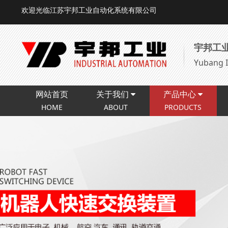
欢迎光临江苏宇邦工业自动化系统有限公司
宇邦工
Yubang I
网站首页
关于我们
产品中心
HOME
ABOUT
PRODUCTS