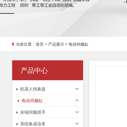
当前位置：
首页
>
产品展示
>
电动伺服缸
产品中心
机器人快换盘
电动伺服缸
末端伺服抓手
系统集成业务