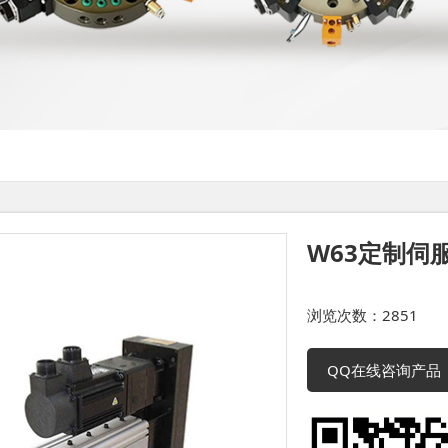
W63定制伺
浏览次数：2851
QQ在线咨询产品